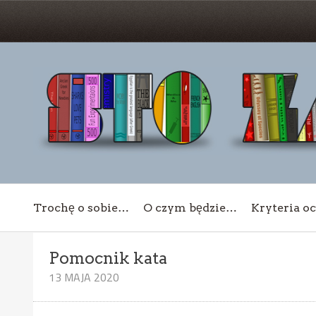
Trochę o sobie…
O czym będzie…
Kryteria o
Pomocnik kata
13 MAJA 2020