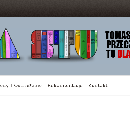
ceny + Ostrzeżenie
Rekomendacje
Kontakt