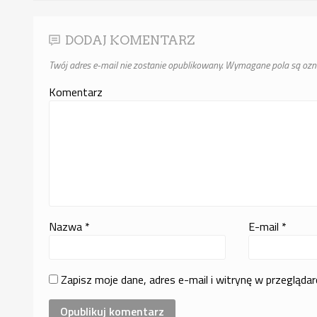
DODAJ KOMENTARZ
Twój adres e-mail nie zostanie opublikowany.
Wymagane pola są oz
Komentarz
Nazwa
*
E-mail
*
Zapisz moje dane, adres e-mail i witrynę w przegląda